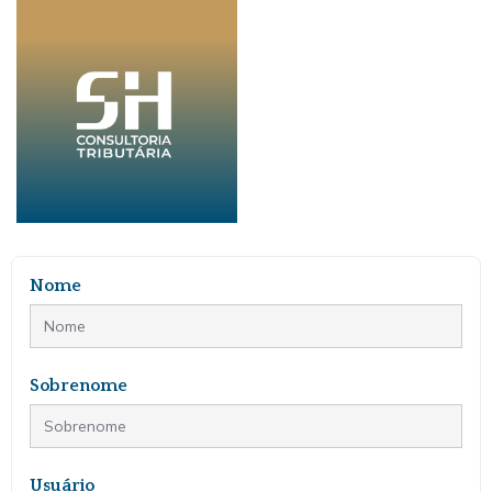
Nome
Sobrenome
Usuário