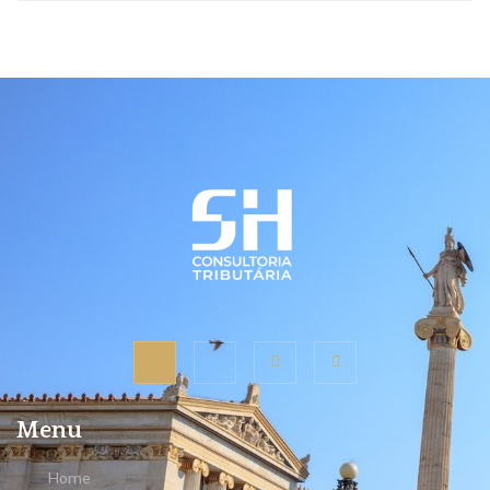
Menu
Home